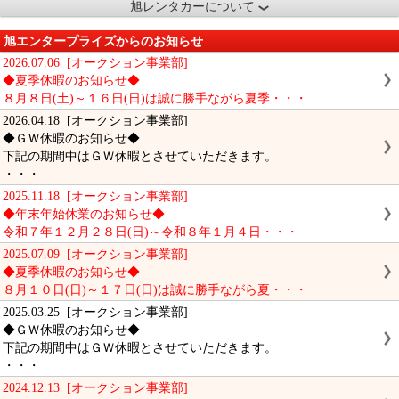
旭レンタカーについて
旭エンタープライズからのお知らせ
2026.07.06 [オークション事業部]
◆夏季休暇のお知らせ◆
８月８日(土)～１６日(日)は誠に勝手ながら夏季・・・
2026.04.18 [オークション事業部]
◆ＧＷ休暇のお知らせ◆
下記の期間中はＧＷ休暇とさせていただきます。
・・・
2025.11.18 [オークション事業部]
◆年末年始休業のお知らせ◆
令和７年１２月２８日(日)～令和８年１月４日・・・
2025.07.09 [オークション事業部]
◆夏季休暇のお知らせ◆
８月１０日(日)～１７日(日)は誠に勝手ながら夏・・・
2025.03.25 [オークション事業部]
◆ＧＷ休暇のお知らせ◆
下記の期間中はＧＷ休暇とさせていただきます。
・・・
2024.12.13 [オークション事業部]