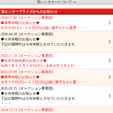
旭レンタカーについて
旭エンタープライズからのお知らせ
2026.07.06 [オークション事業部]
◆夏季休暇のお知らせ◆
８月８日(土)～１６日(日)は誠に勝手ながら夏季・・・
2026.04.18 [オークション事業部]
◆ＧＷ休暇のお知らせ◆
下記の期間中はＧＷ休暇とさせていただきます。
・・・
2025.11.18 [オークション事業部]
◆年末年始休業のお知らせ◆
令和７年１２月２８日(日)～令和８年１月４日・・・
2025.07.09 [オークション事業部]
◆夏季休暇のお知らせ◆
８月１０日(日)～１７日(日)は誠に勝手ながら夏・・・
2025.03.25 [オークション事業部]
◆ＧＷ休暇のお知らせ◆
下記の期間中はＧＷ休暇とさせていただきます。
・・・
2024.12.13 [オークション事業部]