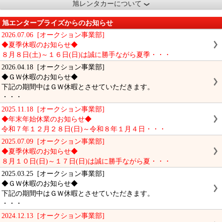
旭レンタカーについて
旭エンタープライズからのお知らせ
2026.07.06 [オークション事業部]
◆夏季休暇のお知らせ◆
８月８日(土)～１６日(日)は誠に勝手ながら夏季・・・
2026.04.18 [オークション事業部]
◆ＧＷ休暇のお知らせ◆
下記の期間中はＧＷ休暇とさせていただきます。
・・・
2025.11.18 [オークション事業部]
◆年末年始休業のお知らせ◆
令和７年１２月２８日(日)～令和８年１月４日・・・
2025.07.09 [オークション事業部]
◆夏季休暇のお知らせ◆
８月１０日(日)～１７日(日)は誠に勝手ながら夏・・・
2025.03.25 [オークション事業部]
◆ＧＷ休暇のお知らせ◆
下記の期間中はＧＷ休暇とさせていただきます。
・・・
2024.12.13 [オークション事業部]