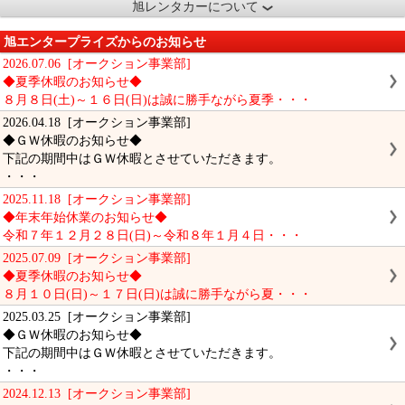
旭レンタカーについて
旭エンタープライズからのお知らせ
2026.07.06 [オークション事業部]
◆夏季休暇のお知らせ◆
８月８日(土)～１６日(日)は誠に勝手ながら夏季・・・
2026.04.18 [オークション事業部]
◆ＧＷ休暇のお知らせ◆
下記の期間中はＧＷ休暇とさせていただきます。
・・・
2025.11.18 [オークション事業部]
◆年末年始休業のお知らせ◆
令和７年１２月２８日(日)～令和８年１月４日・・・
2025.07.09 [オークション事業部]
◆夏季休暇のお知らせ◆
８月１０日(日)～１７日(日)は誠に勝手ながら夏・・・
2025.03.25 [オークション事業部]
◆ＧＷ休暇のお知らせ◆
下記の期間中はＧＷ休暇とさせていただきます。
・・・
2024.12.13 [オークション事業部]