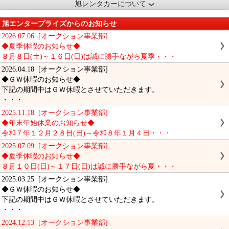
旭レンタカーについて
旭エンタープライズからのお知らせ
2026.07.06 [オークション事業部]
◆夏季休暇のお知らせ◆
８月８日(土)～１６日(日)は誠に勝手ながら夏季・・・
2026.04.18 [オークション事業部]
◆ＧＷ休暇のお知らせ◆
下記の期間中はＧＷ休暇とさせていただきます。
・・・
2025.11.18 [オークション事業部]
◆年末年始休業のお知らせ◆
令和７年１２月２８日(日)～令和８年１月４日・・・
2025.07.09 [オークション事業部]
◆夏季休暇のお知らせ◆
８月１０日(日)～１７日(日)は誠に勝手ながら夏・・・
2025.03.25 [オークション事業部]
◆ＧＷ休暇のお知らせ◆
下記の期間中はＧＷ休暇とさせていただきます。
・・・
2024.12.13 [オークション事業部]