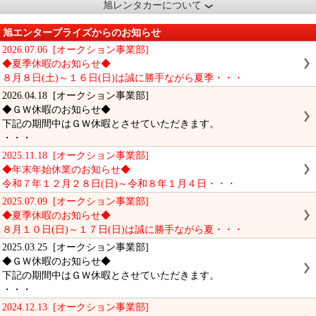
旭レンタカーについて
旭エンタープライズからのお知らせ
2026.07.06 [オークション事業部]
◆夏季休暇のお知らせ◆
８月８日(土)～１６日(日)は誠に勝手ながら夏季・・・
2026.04.18 [オークション事業部]
◆ＧＷ休暇のお知らせ◆
下記の期間中はＧＷ休暇とさせていただきます。
・・・
2025.11.18 [オークション事業部]
◆年末年始休業のお知らせ◆
令和７年１２月２８日(日)～令和８年１月４日・・・
2025.07.09 [オークション事業部]
◆夏季休暇のお知らせ◆
８月１０日(日)～１７日(日)は誠に勝手ながら夏・・・
2025.03.25 [オークション事業部]
◆ＧＷ休暇のお知らせ◆
下記の期間中はＧＷ休暇とさせていただきます。
・・・
2024.12.13 [オークション事業部]