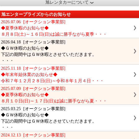
旭レンタカーについて
旭エンタープライズからのお知らせ
2026.07.06 [オークション事業部]
◆夏季休暇のお知らせ◆
８月８日(土)～１６日(日)は誠に勝手ながら夏季・・・
2026.04.18 [オークション事業部]
◆ＧＷ休暇のお知らせ◆
下記の期間中はＧＷ休暇とさせていただきます。
・・・
2025.11.18 [オークション事業部]
◆年末年始休業のお知らせ◆
令和７年１２月２８日(日)～令和８年１月４日・・・
2025.07.09 [オークション事業部]
◆夏季休暇のお知らせ◆
８月１０日(日)～１７日(日)は誠に勝手ながら夏・・・
2025.03.25 [オークション事業部]
◆ＧＷ休暇のお知らせ◆
下記の期間中はＧＷ休暇とさせていただきます。
・・・
2024.12.13 [オークション事業部]