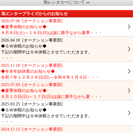
旭レンタカーについて
旭エンタープライズからのお知らせ
2026.07.06 [オークション事業部]
◆夏季休暇のお知らせ◆
８月８日(土)～１６日(日)は誠に勝手ながら夏季・・・
2026.04.18 [オークション事業部]
◆ＧＷ休暇のお知らせ◆
下記の期間中はＧＷ休暇とさせていただきます。
・・・
2025.11.18 [オークション事業部]
◆年末年始休業のお知らせ◆
令和７年１２月２８日(日)～令和８年１月４日・・・
2025.07.09 [オークション事業部]
◆夏季休暇のお知らせ◆
８月１０日(日)～１７日(日)は誠に勝手ながら夏・・・
2025.03.25 [オークション事業部]
◆ＧＷ休暇のお知らせ◆
下記の期間中はＧＷ休暇とさせていただきます。
・・・
2024.12.13 [オークション事業部]