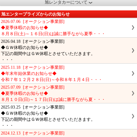
旭レンタカーについて
旭エンタープライズからのお知らせ
2026.07.06 [オークション事業部]
◆夏季休暇のお知らせ◆
８月８日(土)～１６日(日)は誠に勝手ながら夏季・・・
2026.04.18 [オークション事業部]
◆ＧＷ休暇のお知らせ◆
下記の期間中はＧＷ休暇とさせていただきます。
・・・
2025.11.18 [オークション事業部]
◆年末年始休業のお知らせ◆
令和７年１２月２８日(日)～令和８年１月４日・・・
2025.07.09 [オークション事業部]
◆夏季休暇のお知らせ◆
８月１０日(日)～１７日(日)は誠に勝手ながら夏・・・
2025.03.25 [オークション事業部]
◆ＧＷ休暇のお知らせ◆
下記の期間中はＧＷ休暇とさせていただきます。
・・・
2024.12.13 [オークション事業部]