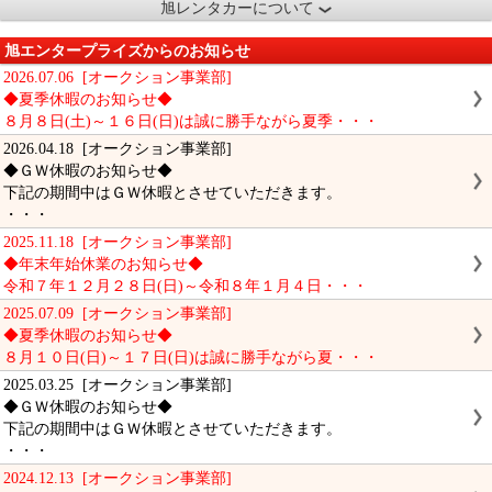
旭レンタカーについて
旭エンタープライズからのお知らせ
2026.07.06 [オークション事業部]
◆夏季休暇のお知らせ◆
８月８日(土)～１６日(日)は誠に勝手ながら夏季・・・
2026.04.18 [オークション事業部]
◆ＧＷ休暇のお知らせ◆
下記の期間中はＧＷ休暇とさせていただきます。
・・・
2025.11.18 [オークション事業部]
◆年末年始休業のお知らせ◆
令和７年１２月２８日(日)～令和８年１月４日・・・
2025.07.09 [オークション事業部]
◆夏季休暇のお知らせ◆
８月１０日(日)～１７日(日)は誠に勝手ながら夏・・・
2025.03.25 [オークション事業部]
◆ＧＷ休暇のお知らせ◆
下記の期間中はＧＷ休暇とさせていただきます。
・・・
2024.12.13 [オークション事業部]