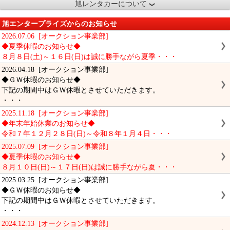
旭レンタカーについて
旭エンタープライズからのお知らせ
2026.07.06 [オークション事業部]
◆夏季休暇のお知らせ◆
８月８日(土)～１６日(日)は誠に勝手ながら夏季・・・
2026.04.18 [オークション事業部]
◆ＧＷ休暇のお知らせ◆
下記の期間中はＧＷ休暇とさせていただきます。
・・・
2025.11.18 [オークション事業部]
◆年末年始休業のお知らせ◆
令和７年１２月２８日(日)～令和８年１月４日・・・
2025.07.09 [オークション事業部]
◆夏季休暇のお知らせ◆
８月１０日(日)～１７日(日)は誠に勝手ながら夏・・・
2025.03.25 [オークション事業部]
◆ＧＷ休暇のお知らせ◆
下記の期間中はＧＷ休暇とさせていただきます。
・・・
2024.12.13 [オークション事業部]