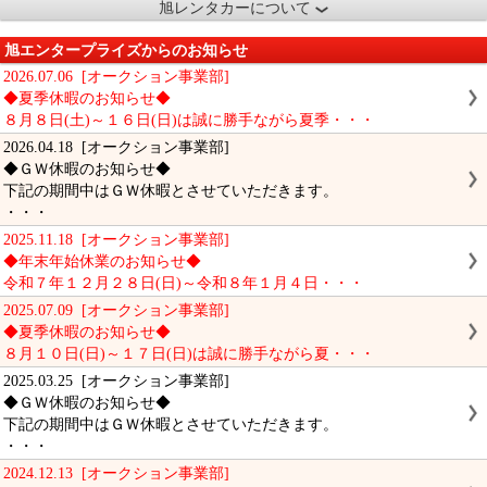
旭レンタカーについて
旭エンタープライズからのお知らせ
2026.07.06 [オークション事業部]
◆夏季休暇のお知らせ◆
８月８日(土)～１６日(日)は誠に勝手ながら夏季・・・
2026.04.18 [オークション事業部]
◆ＧＷ休暇のお知らせ◆
下記の期間中はＧＷ休暇とさせていただきます。
・・・
2025.11.18 [オークション事業部]
◆年末年始休業のお知らせ◆
令和７年１２月２８日(日)～令和８年１月４日・・・
2025.07.09 [オークション事業部]
◆夏季休暇のお知らせ◆
８月１０日(日)～１７日(日)は誠に勝手ながら夏・・・
2025.03.25 [オークション事業部]
◆ＧＷ休暇のお知らせ◆
下記の期間中はＧＷ休暇とさせていただきます。
・・・
2024.12.13 [オークション事業部]