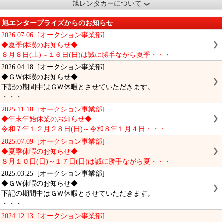
旭レンタカーについて
旭エンタープライズからのお知らせ
2026.07.06 [オークション事業部]
◆夏季休暇のお知らせ◆
８月８日(土)～１６日(日)は誠に勝手ながら夏季・・・
2026.04.18 [オークション事業部]
◆ＧＷ休暇のお知らせ◆
下記の期間中はＧＷ休暇とさせていただきます。
・・・
2025.11.18 [オークション事業部]
◆年末年始休業のお知らせ◆
令和７年１２月２８日(日)～令和８年１月４日・・・
2025.07.09 [オークション事業部]
◆夏季休暇のお知らせ◆
８月１０日(日)～１７日(日)は誠に勝手ながら夏・・・
2025.03.25 [オークション事業部]
◆ＧＷ休暇のお知らせ◆
下記の期間中はＧＷ休暇とさせていただきます。
・・・
2024.12.13 [オークション事業部]