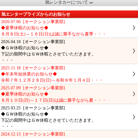
旭レンタカーについて
旭エンタープライズからのお知らせ
2026.07.06 [オークション事業部]
◆夏季休暇のお知らせ◆
８月８日(土)～１６日(日)は誠に勝手ながら夏季・・・
2026.04.18 [オークション事業部]
◆ＧＷ休暇のお知らせ◆
下記の期間中はＧＷ休暇とさせていただきます。
・・・
2025.11.18 [オークション事業部]
◆年末年始休業のお知らせ◆
令和７年１２月２８日(日)～令和８年１月４日・・・
2025.07.09 [オークション事業部]
◆夏季休暇のお知らせ◆
８月１０日(日)～１７日(日)は誠に勝手ながら夏・・・
2025.03.25 [オークション事業部]
◆ＧＷ休暇のお知らせ◆
下記の期間中はＧＷ休暇とさせていただきます。
・・・
2024.12.13 [オークション事業部]