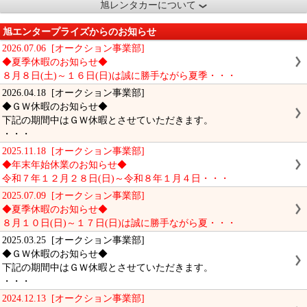
旭レンタカーについて
旭エンタープライズからのお知らせ
2026.07.06 [オークション事業部]
◆夏季休暇のお知らせ◆
８月８日(土)～１６日(日)は誠に勝手ながら夏季・・・
2026.04.18 [オークション事業部]
◆ＧＷ休暇のお知らせ◆
下記の期間中はＧＷ休暇とさせていただきます。
・・・
2025.11.18 [オークション事業部]
◆年末年始休業のお知らせ◆
令和７年１２月２８日(日)～令和８年１月４日・・・
2025.07.09 [オークション事業部]
◆夏季休暇のお知らせ◆
８月１０日(日)～１７日(日)は誠に勝手ながら夏・・・
2025.03.25 [オークション事業部]
◆ＧＷ休暇のお知らせ◆
下記の期間中はＧＷ休暇とさせていただきます。
・・・
2024.12.13 [オークション事業部]