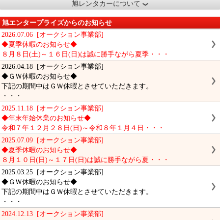
旭レンタカーについて
旭エンタープライズからのお知らせ
2026.07.06 [オークション事業部]
◆夏季休暇のお知らせ◆
８月８日(土)～１６日(日)は誠に勝手ながら夏季・・・
2026.04.18 [オークション事業部]
◆ＧＷ休暇のお知らせ◆
下記の期間中はＧＷ休暇とさせていただきます。
・・・
2025.11.18 [オークション事業部]
◆年末年始休業のお知らせ◆
令和７年１２月２８日(日)～令和８年１月４日・・・
2025.07.09 [オークション事業部]
◆夏季休暇のお知らせ◆
８月１０日(日)～１７日(日)は誠に勝手ながら夏・・・
2025.03.25 [オークション事業部]
◆ＧＷ休暇のお知らせ◆
下記の期間中はＧＷ休暇とさせていただきます。
・・・
2024.12.13 [オークション事業部]