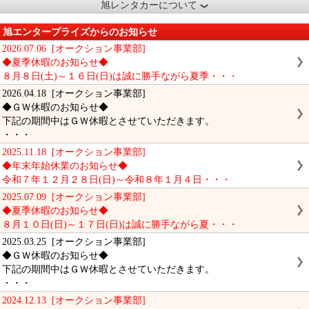
旭レンタカーについて
旭エンタープライズからのお知らせ
2026.07.06 [オークション事業部]
◆夏季休暇のお知らせ◆
８月８日(土)～１６日(日)は誠に勝手ながら夏季・・・
2026.04.18 [オークション事業部]
◆ＧＷ休暇のお知らせ◆
下記の期間中はＧＷ休暇とさせていただきます。
・・・
2025.11.18 [オークション事業部]
◆年末年始休業のお知らせ◆
令和７年１２月２８日(日)～令和８年１月４日・・・
2025.07.09 [オークション事業部]
◆夏季休暇のお知らせ◆
８月１０日(日)～１７日(日)は誠に勝手ながら夏・・・
2025.03.25 [オークション事業部]
◆ＧＷ休暇のお知らせ◆
下記の期間中はＧＷ休暇とさせていただきます。
・・・
2024.12.13 [オークション事業部]