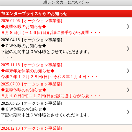
旭レンタカーについて
旭エンタープライズからのお知らせ
2026.07.06 [オークション事業部]
◆夏季休暇のお知らせ◆
８月８日(土)～１６日(日)は誠に勝手ながら夏季・・・
2026.04.18 [オークション事業部]
◆ＧＷ休暇のお知らせ◆
下記の期間中はＧＷ休暇とさせていただきます。
・・・
2025.11.18 [オークション事業部]
◆年末年始休業のお知らせ◆
令和７年１２月２８日(日)～令和８年１月４日・・・
2025.07.09 [オークション事業部]
◆夏季休暇のお知らせ◆
８月１０日(日)～１７日(日)は誠に勝手ながら夏・・・
2025.03.25 [オークション事業部]
◆ＧＷ休暇のお知らせ◆
下記の期間中はＧＷ休暇とさせていただきます。
・・・
2024.12.13 [オークション事業部]