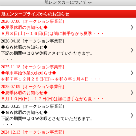
旭レンタカーについて
旭エンタープライズからのお知らせ
2026.07.06 [オークション事業部]
◆夏季休暇のお知らせ◆
８月８日(土)～１６日(日)は誠に勝手ながら夏季・・・
2026.04.18 [オークション事業部]
◆ＧＷ休暇のお知らせ◆
下記の期間中はＧＷ休暇とさせていただきます。
・・・
2025.11.18 [オークション事業部]
◆年末年始休業のお知らせ◆
令和７年１２月２８日(日)～令和８年１月４日・・・
2025.07.09 [オークション事業部]
◆夏季休暇のお知らせ◆
８月１０日(日)～１７日(日)は誠に勝手ながら夏・・・
2025.03.25 [オークション事業部]
◆ＧＷ休暇のお知らせ◆
下記の期間中はＧＷ休暇とさせていただきます。
・・・
2024.12.13 [オークション事業部]