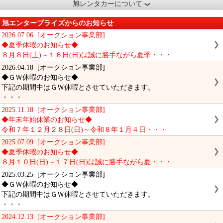
旭レンタカーについて
旭エンタープライズからのお知らせ
2026.07.06 [オークション事業部]
◆夏季休暇のお知らせ◆
８月８日(土)～１６日(日)は誠に勝手ながら夏季・・・
2026.04.18 [オークション事業部]
◆ＧＷ休暇のお知らせ◆
下記の期間中はＧＷ休暇とさせていただきます。
・・・
2025.11.18 [オークション事業部]
◆年末年始休業のお知らせ◆
令和７年１２月２８日(日)～令和８年１月４日・・・
2025.07.09 [オークション事業部]
◆夏季休暇のお知らせ◆
８月１０日(日)～１７日(日)は誠に勝手ながら夏・・・
2025.03.25 [オークション事業部]
◆ＧＷ休暇のお知らせ◆
下記の期間中はＧＷ休暇とさせていただきます。
・・・
2024.12.13 [オークション事業部]