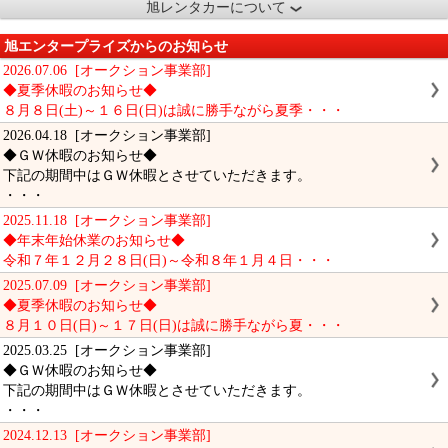
旭レンタカーについて
旭エンタープライズからのお知らせ
2026.07.06 [オークション事業部]
◆夏季休暇のお知らせ◆
８月８日(土)～１６日(日)は誠に勝手ながら夏季・・・
2026.04.18 [オークション事業部]
◆ＧＷ休暇のお知らせ◆
下記の期間中はＧＷ休暇とさせていただきます。
・・・
2025.11.18 [オークション事業部]
◆年末年始休業のお知らせ◆
令和７年１２月２８日(日)～令和８年１月４日・・・
2025.07.09 [オークション事業部]
◆夏季休暇のお知らせ◆
８月１０日(日)～１７日(日)は誠に勝手ながら夏・・・
2025.03.25 [オークション事業部]
◆ＧＷ休暇のお知らせ◆
下記の期間中はＧＷ休暇とさせていただきます。
・・・
2024.12.13 [オークション事業部]