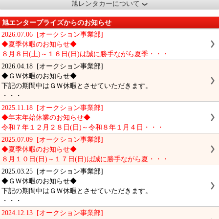
旭レンタカーについて
旭エンタープライズからのお知らせ
2026.07.06 [オークション事業部]
◆夏季休暇のお知らせ◆
８月８日(土)～１６日(日)は誠に勝手ながら夏季・・・
2026.04.18 [オークション事業部]
◆ＧＷ休暇のお知らせ◆
下記の期間中はＧＷ休暇とさせていただきます。
・・・
2025.11.18 [オークション事業部]
◆年末年始休業のお知らせ◆
令和７年１２月２８日(日)～令和８年１月４日・・・
2025.07.09 [オークション事業部]
◆夏季休暇のお知らせ◆
８月１０日(日)～１７日(日)は誠に勝手ながら夏・・・
2025.03.25 [オークション事業部]
◆ＧＷ休暇のお知らせ◆
下記の期間中はＧＷ休暇とさせていただきます。
・・・
2024.12.13 [オークション事業部]