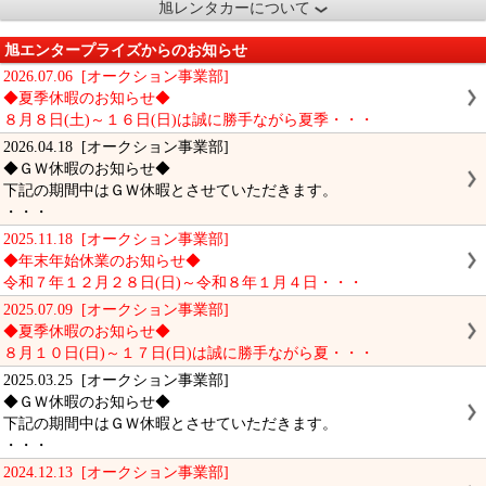
旭レンタカーについて
旭エンタープライズからのお知らせ
2026.07.06 [オークション事業部]
◆夏季休暇のお知らせ◆
８月８日(土)～１６日(日)は誠に勝手ながら夏季・・・
2026.04.18 [オークション事業部]
◆ＧＷ休暇のお知らせ◆
下記の期間中はＧＷ休暇とさせていただきます。
・・・
2025.11.18 [オークション事業部]
◆年末年始休業のお知らせ◆
令和７年１２月２８日(日)～令和８年１月４日・・・
2025.07.09 [オークション事業部]
◆夏季休暇のお知らせ◆
８月１０日(日)～１７日(日)は誠に勝手ながら夏・・・
2025.03.25 [オークション事業部]
◆ＧＷ休暇のお知らせ◆
下記の期間中はＧＷ休暇とさせていただきます。
・・・
2024.12.13 [オークション事業部]