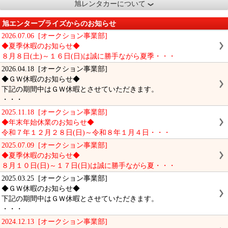
旭レンタカーについて
旭エンタープライズからのお知らせ
2026.07.06 [オークション事業部]
◆夏季休暇のお知らせ◆
８月８日(土)～１６日(日)は誠に勝手ながら夏季・・・
2026.04.18 [オークション事業部]
◆ＧＷ休暇のお知らせ◆
下記の期間中はＧＷ休暇とさせていただきます。
・・・
2025.11.18 [オークション事業部]
◆年末年始休業のお知らせ◆
令和７年１２月２８日(日)～令和８年１月４日・・・
2025.07.09 [オークション事業部]
◆夏季休暇のお知らせ◆
８月１０日(日)～１７日(日)は誠に勝手ながら夏・・・
2025.03.25 [オークション事業部]
◆ＧＷ休暇のお知らせ◆
下記の期間中はＧＷ休暇とさせていただきます。
・・・
2024.12.13 [オークション事業部]