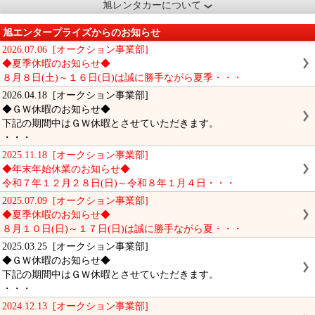
旭レンタカーについて
旭エンタープライズからのお知らせ
2026.07.06 [オークション事業部]
◆夏季休暇のお知らせ◆
８月８日(土)～１６日(日)は誠に勝手ながら夏季・・・
2026.04.18 [オークション事業部]
◆ＧＷ休暇のお知らせ◆
下記の期間中はＧＷ休暇とさせていただきます。
・・・
2025.11.18 [オークション事業部]
◆年末年始休業のお知らせ◆
令和７年１２月２８日(日)～令和８年１月４日・・・
2025.07.09 [オークション事業部]
◆夏季休暇のお知らせ◆
８月１０日(日)～１７日(日)は誠に勝手ながら夏・・・
2025.03.25 [オークション事業部]
◆ＧＷ休暇のお知らせ◆
下記の期間中はＧＷ休暇とさせていただきます。
・・・
2024.12.13 [オークション事業部]