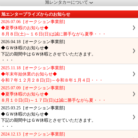
旭レンタカーについて
旭エンタープライズからのお知らせ
2026.07.06 [オークション事業部]
◆夏季休暇のお知らせ◆
８月８日(土)～１６日(日)は誠に勝手ながら夏季・・・
2026.04.18 [オークション事業部]
◆ＧＷ休暇のお知らせ◆
下記の期間中はＧＷ休暇とさせていただきます。
・・・
2025.11.18 [オークション事業部]
◆年末年始休業のお知らせ◆
令和７年１２月２８日(日)～令和８年１月４日・・・
2025.07.09 [オークション事業部]
◆夏季休暇のお知らせ◆
８月１０日(日)～１７日(日)は誠に勝手ながら夏・・・
2025.03.25 [オークション事業部]
◆ＧＷ休暇のお知らせ◆
下記の期間中はＧＷ休暇とさせていただきます。
・・・
2024.12.13 [オークション事業部]