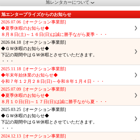
旭レンタカーについて
旭エンタープライズからのお知らせ
2026.07.06 [オークション事業部]
◆夏季休暇のお知らせ◆
８月８日(土)～１６日(日)は誠に勝手ながら夏季・・・
2026.04.18 [オークション事業部]
◆ＧＷ休暇のお知らせ◆
下記の期間中はＧＷ休暇とさせていただきます。
・・・
2025.11.18 [オークション事業部]
◆年末年始休業のお知らせ◆
令和７年１２月２８日(日)～令和８年１月４日・・・
2025.07.09 [オークション事業部]
◆夏季休暇のお知らせ◆
８月１０日(日)～１７日(日)は誠に勝手ながら夏・・・
2025.03.25 [オークション事業部]
◆ＧＷ休暇のお知らせ◆
下記の期間中はＧＷ休暇とさせていただきます。
・・・
2024.12.13 [オークション事業部]