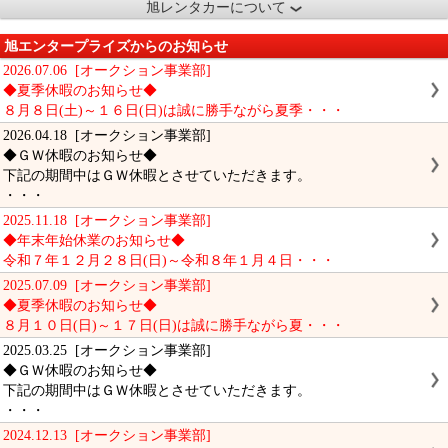
旭レンタカーについて
旭エンタープライズからのお知らせ
2026.07.06 [オークション事業部]
◆夏季休暇のお知らせ◆
８月８日(土)～１６日(日)は誠に勝手ながら夏季・・・
2026.04.18 [オークション事業部]
◆ＧＷ休暇のお知らせ◆
下記の期間中はＧＷ休暇とさせていただきます。
・・・
2025.11.18 [オークション事業部]
◆年末年始休業のお知らせ◆
令和７年１２月２８日(日)～令和８年１月４日・・・
2025.07.09 [オークション事業部]
◆夏季休暇のお知らせ◆
８月１０日(日)～１７日(日)は誠に勝手ながら夏・・・
2025.03.25 [オークション事業部]
◆ＧＷ休暇のお知らせ◆
下記の期間中はＧＷ休暇とさせていただきます。
・・・
2024.12.13 [オークション事業部]