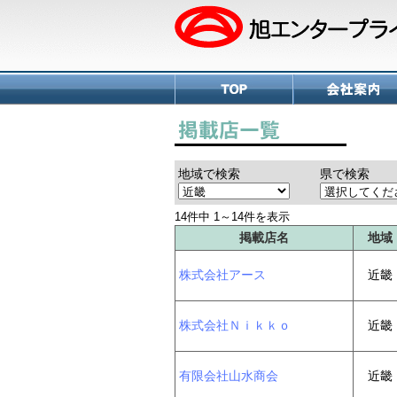
地域で検索
県で検索
14件中 1～14件を表示
掲載店名
地域
株式会社アース
近畿
株式会社Ｎｉｋｋｏ
近畿
有限会社山水商会
近畿