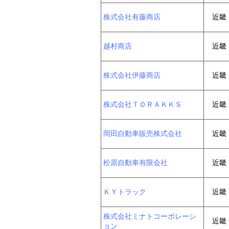
株式会社有藤商店
近畿
越村商店
近畿
株式会社伊藤商店
近畿
株式会社ＴＯＲＡＫＫＳ
近畿
岡田自動車販売株式会社
近畿
松原自動車有限会社
近畿
ＫＹトラック
近畿
株式会社ミナトコーポレーシ
近畿
ョン