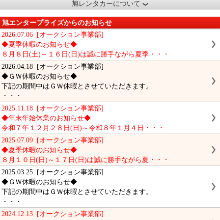
旭レンタカーについて
旭エンタープライズからのお知らせ
2026.07.06 [オークション事業部]
◆夏季休暇のお知らせ◆
８月８日(土)～１６日(日)は誠に勝手ながら夏季・・・
2026.04.18 [オークション事業部]
◆ＧＷ休暇のお知らせ◆
下記の期間中はＧＷ休暇とさせていただきます。
・・・
2025.11.18 [オークション事業部]
◆年末年始休業のお知らせ◆
令和７年１２月２８日(日)～令和８年１月４日・・・
2025.07.09 [オークション事業部]
◆夏季休暇のお知らせ◆
８月１０日(日)～１７日(日)は誠に勝手ながら夏・・・
2025.03.25 [オークション事業部]
◆ＧＷ休暇のお知らせ◆
下記の期間中はＧＷ休暇とさせていただきます。
・・・
2024.12.13 [オークション事業部]