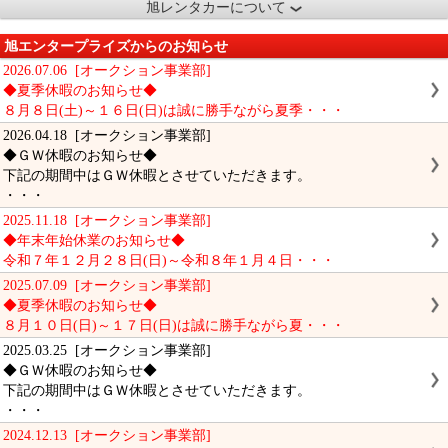
旭レンタカーについて
旭エンタープライズからのお知らせ
2026.07.06 [オークション事業部]
◆夏季休暇のお知らせ◆
８月８日(土)～１６日(日)は誠に勝手ながら夏季・・・
2026.04.18 [オークション事業部]
◆ＧＷ休暇のお知らせ◆
下記の期間中はＧＷ休暇とさせていただきます。
・・・
2025.11.18 [オークション事業部]
◆年末年始休業のお知らせ◆
令和７年１２月２８日(日)～令和８年１月４日・・・
2025.07.09 [オークション事業部]
◆夏季休暇のお知らせ◆
８月１０日(日)～１７日(日)は誠に勝手ながら夏・・・
2025.03.25 [オークション事業部]
◆ＧＷ休暇のお知らせ◆
下記の期間中はＧＷ休暇とさせていただきます。
・・・
2024.12.13 [オークション事業部]