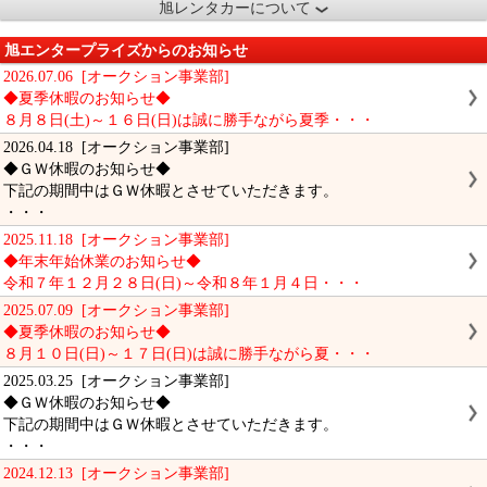
旭レンタカーについて
旭エンタープライズからのお知らせ
2026.07.06 [オークション事業部]
◆夏季休暇のお知らせ◆
８月８日(土)～１６日(日)は誠に勝手ながら夏季・・・
2026.04.18 [オークション事業部]
◆ＧＷ休暇のお知らせ◆
下記の期間中はＧＷ休暇とさせていただきます。
・・・
2025.11.18 [オークション事業部]
◆年末年始休業のお知らせ◆
令和７年１２月２８日(日)～令和８年１月４日・・・
2025.07.09 [オークション事業部]
◆夏季休暇のお知らせ◆
８月１０日(日)～１７日(日)は誠に勝手ながら夏・・・
2025.03.25 [オークション事業部]
◆ＧＷ休暇のお知らせ◆
下記の期間中はＧＷ休暇とさせていただきます。
・・・
2024.12.13 [オークション事業部]