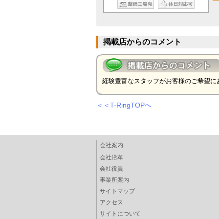
掲載店からのコメント
経験豊富なスタッフがお客様のご希望に
＜＜T-RingTOPへ
会社案内
会社沿革
会社役員
事業所案内
サイトマップ
アクセス
サイトについて