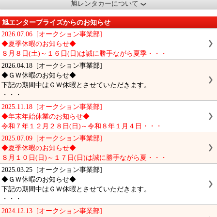
旭レンタカーについて
旭エンタープライズからのお知らせ
2026.07.06 [オークション事業部]
◆夏季休暇のお知らせ◆
８月８日(土)～１６日(日)は誠に勝手ながら夏季・・・
2026.04.18 [オークション事業部]
◆ＧＷ休暇のお知らせ◆
下記の期間中はＧＷ休暇とさせていただきます。
・・・
2025.11.18 [オークション事業部]
◆年末年始休業のお知らせ◆
令和７年１２月２８日(日)～令和８年１月４日・・・
2025.07.09 [オークション事業部]
◆夏季休暇のお知らせ◆
８月１０日(日)～１７日(日)は誠に勝手ながら夏・・・
2025.03.25 [オークション事業部]
◆ＧＷ休暇のお知らせ◆
下記の期間中はＧＷ休暇とさせていただきます。
・・・
2024.12.13 [オークション事業部]