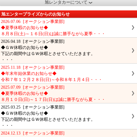
旭レンタカーについて
旭エンタープライズからのお知らせ
2026.07.06 [オークション事業部]
◆夏季休暇のお知らせ◆
８月８日(土)～１６日(日)は誠に勝手ながら夏季・・・
2026.04.18 [オークション事業部]
◆ＧＷ休暇のお知らせ◆
下記の期間中はＧＷ休暇とさせていただきます。
・・・
2025.11.18 [オークション事業部]
◆年末年始休業のお知らせ◆
令和７年１２月２８日(日)～令和８年１月４日・・・
2025.07.09 [オークション事業部]
◆夏季休暇のお知らせ◆
８月１０日(日)～１７日(日)は誠に勝手ながら夏・・・
2025.03.25 [オークション事業部]
◆ＧＷ休暇のお知らせ◆
下記の期間中はＧＷ休暇とさせていただきます。
・・・
2024.12.13 [オークション事業部]