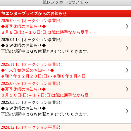
旭レンタカーについて
旭エンタープライズからのお知らせ
2026.07.06 [オークション事業部]
◆夏季休暇のお知らせ◆
８月８日(土)～１６日(日)は誠に勝手ながら夏季・・・
2026.04.18 [オークション事業部]
◆ＧＷ休暇のお知らせ◆
下記の期間中はＧＷ休暇とさせていただきます。
・・・
2025.11.18 [オークション事業部]
◆年末年始休業のお知らせ◆
令和７年１２月２８日(日)～令和８年１月４日・・・
2025.07.09 [オークション事業部]
◆夏季休暇のお知らせ◆
８月１０日(日)～１７日(日)は誠に勝手ながら夏・・・
2025.03.25 [オークション事業部]
◆ＧＷ休暇のお知らせ◆
下記の期間中はＧＷ休暇とさせていただきます。
・・・
2024.12.13 [オークション事業部]