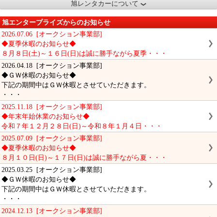
旭レンタカーについて
旭エンタープライズからのお知らせ
2026.07.06 [オークション事業部]
◆夏季休暇のお知らせ◆
８月８日(土)～１６日(日)は誠に勝手ながら夏季・・・
2026.04.18 [オークション事業部]
◆ＧＷ休暇のお知らせ◆
下記の期間中はＧＷ休暇とさせていただきます。
・・・
2025.11.18 [オークション事業部]
◆年末年始休業のお知らせ◆
令和７年１２月２８日(日)～令和８年１月４日・・・
2025.07.09 [オークション事業部]
◆夏季休暇のお知らせ◆
８月１０日(日)～１７日(日)は誠に勝手ながら夏・・・
2025.03.25 [オークション事業部]
◆ＧＷ休暇のお知らせ◆
下記の期間中はＧＷ休暇とさせていただきます。
・・・
2024.12.13 [オークション事業部]