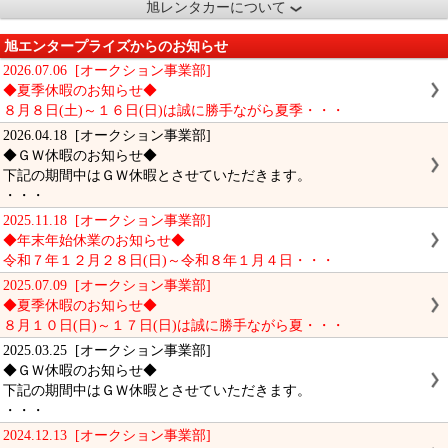
旭レンタカーについて
旭エンタープライズからのお知らせ
2026.07.06 [オークション事業部]
◆夏季休暇のお知らせ◆
８月８日(土)～１６日(日)は誠に勝手ながら夏季・・・
2026.04.18 [オークション事業部]
◆ＧＷ休暇のお知らせ◆
下記の期間中はＧＷ休暇とさせていただきます。
・・・
2025.11.18 [オークション事業部]
◆年末年始休業のお知らせ◆
令和７年１２月２８日(日)～令和８年１月４日・・・
2025.07.09 [オークション事業部]
◆夏季休暇のお知らせ◆
８月１０日(日)～１７日(日)は誠に勝手ながら夏・・・
2025.03.25 [オークション事業部]
◆ＧＷ休暇のお知らせ◆
下記の期間中はＧＷ休暇とさせていただきます。
・・・
2024.12.13 [オークション事業部]