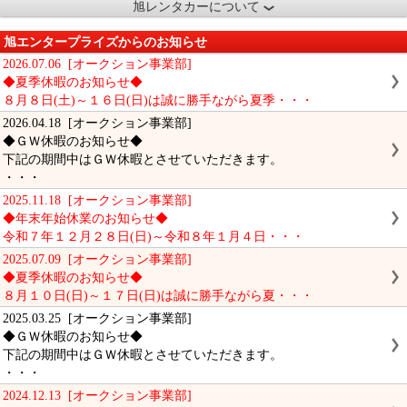
旭レンタカーについて
旭エンタープライズからのお知らせ
2026.07.06 [オークション事業部]
◆夏季休暇のお知らせ◆
８月８日(土)～１６日(日)は誠に勝手ながら夏季・・・
2026.04.18 [オークション事業部]
◆ＧＷ休暇のお知らせ◆
下記の期間中はＧＷ休暇とさせていただきます。
・・・
2025.11.18 [オークション事業部]
◆年末年始休業のお知らせ◆
令和７年１２月２８日(日)～令和８年１月４日・・・
2025.07.09 [オークション事業部]
◆夏季休暇のお知らせ◆
８月１０日(日)～１７日(日)は誠に勝手ながら夏・・・
2025.03.25 [オークション事業部]
◆ＧＷ休暇のお知らせ◆
下記の期間中はＧＷ休暇とさせていただきます。
・・・
2024.12.13 [オークション事業部]