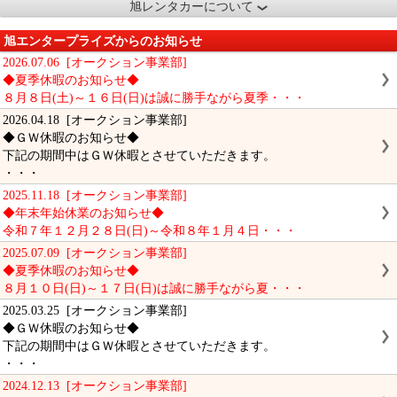
旭レンタカーについて
旭エンタープライズからのお知らせ
2026.07.06 [オークション事業部]
◆夏季休暇のお知らせ◆
８月８日(土)～１６日(日)は誠に勝手ながら夏季・・・
2026.04.18 [オークション事業部]
◆ＧＷ休暇のお知らせ◆
下記の期間中はＧＷ休暇とさせていただきます。
・・・
2025.11.18 [オークション事業部]
◆年末年始休業のお知らせ◆
令和７年１２月２８日(日)～令和８年１月４日・・・
2025.07.09 [オークション事業部]
◆夏季休暇のお知らせ◆
８月１０日(日)～１７日(日)は誠に勝手ながら夏・・・
2025.03.25 [オークション事業部]
◆ＧＷ休暇のお知らせ◆
下記の期間中はＧＷ休暇とさせていただきます。
・・・
2024.12.13 [オークション事業部]