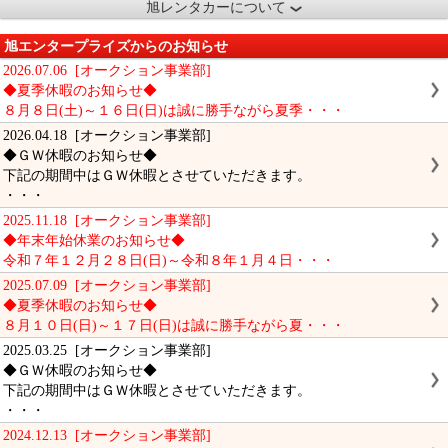
旭レンタカーについて
旭エンタープライズからのお知らせ
2026.07.06 [オークション事業部]
◆夏季休暇のお知らせ◆
８月８日(土)～１６日(日)は誠に勝手ながら夏季・・・
2026.04.18 [オークション事業部]
◆ＧＷ休暇のお知らせ◆
下記の期間中はＧＷ休暇とさせていただきます。
・・・
2025.11.18 [オークション事業部]
◆年末年始休業のお知らせ◆
令和７年１２月２８日(日)～令和８年１月４日・・・
2025.07.09 [オークション事業部]
◆夏季休暇のお知らせ◆
８月１０日(日)～１７日(日)は誠に勝手ながら夏・・・
2025.03.25 [オークション事業部]
◆ＧＷ休暇のお知らせ◆
下記の期間中はＧＷ休暇とさせていただきます。
・・・
2024.12.13 [オークション事業部]