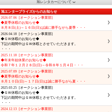
旭レンタカーについて
旭エンタープライズからのお知らせ
2026.07.06 [オークション事業部]
◆夏季休暇のお知らせ◆
８月８日(土)～１６日(日)は誠に勝手ながら夏季・・・
2026.04.18 [オークション事業部]
◆ＧＷ休暇のお知らせ◆
下記の期間中はＧＷ休暇とさせていただきます。
・・・
2025.11.18 [オークション事業部]
◆年末年始休業のお知らせ◆
令和７年１２月２８日(日)～令和８年１月４日・・・
2025.07.09 [オークション事業部]
◆夏季休暇のお知らせ◆
８月１０日(日)～１７日(日)は誠に勝手ながら夏・・・
2025.03.25 [オークション事業部]
◆ＧＷ休暇のお知らせ◆
下記の期間中はＧＷ休暇とさせていただきます。
・・・
2024.12.13 [オークション事業部]