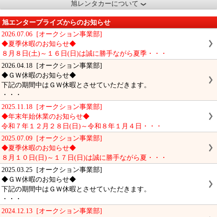
旭レンタカーについて
旭エンタープライズからのお知らせ
2026.07.06 [オークション事業部]
◆夏季休暇のお知らせ◆
８月８日(土)～１６日(日)は誠に勝手ながら夏季・・・
2026.04.18 [オークション事業部]
◆ＧＷ休暇のお知らせ◆
下記の期間中はＧＷ休暇とさせていただきます。
・・・
2025.11.18 [オークション事業部]
◆年末年始休業のお知らせ◆
令和７年１２月２８日(日)～令和８年１月４日・・・
2025.07.09 [オークション事業部]
◆夏季休暇のお知らせ◆
８月１０日(日)～１７日(日)は誠に勝手ながら夏・・・
2025.03.25 [オークション事業部]
◆ＧＷ休暇のお知らせ◆
下記の期間中はＧＷ休暇とさせていただきます。
・・・
2024.12.13 [オークション事業部]