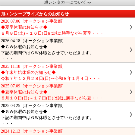
旭レンタカーについて
旭エンタープライズからのお知らせ
2026.07.06 [オークション事業部]
◆夏季休暇のお知らせ◆
８月８日(土)～１６日(日)は誠に勝手ながら夏季・・・
2026.04.18 [オークション事業部]
◆ＧＷ休暇のお知らせ◆
下記の期間中はＧＷ休暇とさせていただきます。
・・・
2025.11.18 [オークション事業部]
◆年末年始休業のお知らせ◆
令和７年１２月２８日(日)～令和８年１月４日・・・
2025.07.09 [オークション事業部]
◆夏季休暇のお知らせ◆
８月１０日(日)～１７日(日)は誠に勝手ながら夏・・・
2025.03.25 [オークション事業部]
◆ＧＷ休暇のお知らせ◆
下記の期間中はＧＷ休暇とさせていただきます。
・・・
2024.12.13 [オークション事業部]