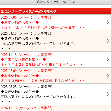
旭レンタカーについて
旭エンタープライズからのお知らせ
2026.07.06 [オークション事業部]
◆夏季休暇のお知らせ◆
８月８日(土)～１６日(日)は誠に勝手ながら夏季・・・
2026.04.18 [オークション事業部]
◆ＧＷ休暇のお知らせ◆
下記の期間中はＧＷ休暇とさせていただきます。
・・・
2025.11.18 [オークション事業部]
◆年末年始休業のお知らせ◆
令和７年１２月２８日(日)～令和８年１月４日・・・
2025.07.09 [オークション事業部]
◆夏季休暇のお知らせ◆
８月１０日(日)～１７日(日)は誠に勝手ながら夏・・・
2025.03.25 [オークション事業部]
◆ＧＷ休暇のお知らせ◆
下記の期間中はＧＷ休暇とさせていただきます。
・・・
2024.12.13 [オークション事業部]