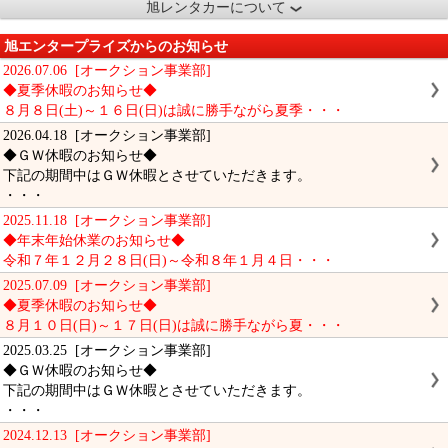
旭レンタカーについて
旭エンタープライズからのお知らせ
2026.07.06 [オークション事業部]
◆夏季休暇のお知らせ◆
８月８日(土)～１６日(日)は誠に勝手ながら夏季・・・
2026.04.18 [オークション事業部]
◆ＧＷ休暇のお知らせ◆
下記の期間中はＧＷ休暇とさせていただきます。
・・・
2025.11.18 [オークション事業部]
◆年末年始休業のお知らせ◆
令和７年１２月２８日(日)～令和８年１月４日・・・
2025.07.09 [オークション事業部]
◆夏季休暇のお知らせ◆
８月１０日(日)～１７日(日)は誠に勝手ながら夏・・・
2025.03.25 [オークション事業部]
◆ＧＷ休暇のお知らせ◆
下記の期間中はＧＷ休暇とさせていただきます。
・・・
2024.12.13 [オークション事業部]