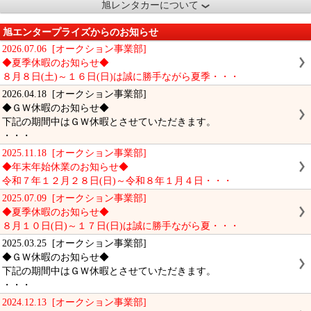
旭レンタカーについて
旭エンタープライズからのお知らせ
2026.07.06 [オークション事業部]
◆夏季休暇のお知らせ◆
８月８日(土)～１６日(日)は誠に勝手ながら夏季・・・
2026.04.18 [オークション事業部]
◆ＧＷ休暇のお知らせ◆
下記の期間中はＧＷ休暇とさせていただきます。
・・・
2025.11.18 [オークション事業部]
◆年末年始休業のお知らせ◆
令和７年１２月２８日(日)～令和８年１月４日・・・
2025.07.09 [オークション事業部]
◆夏季休暇のお知らせ◆
８月１０日(日)～１７日(日)は誠に勝手ながら夏・・・
2025.03.25 [オークション事業部]
◆ＧＷ休暇のお知らせ◆
下記の期間中はＧＷ休暇とさせていただきます。
・・・
2024.12.13 [オークション事業部]