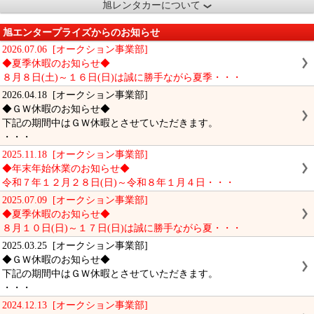
旭レンタカーについて
旭エンタープライズからのお知らせ
2026.07.06 [オークション事業部]
◆夏季休暇のお知らせ◆
８月８日(土)～１６日(日)は誠に勝手ながら夏季・・・
2026.04.18 [オークション事業部]
◆ＧＷ休暇のお知らせ◆
下記の期間中はＧＷ休暇とさせていただきます。
・・・
2025.11.18 [オークション事業部]
◆年末年始休業のお知らせ◆
令和７年１２月２８日(日)～令和８年１月４日・・・
2025.07.09 [オークション事業部]
◆夏季休暇のお知らせ◆
８月１０日(日)～１７日(日)は誠に勝手ながら夏・・・
2025.03.25 [オークション事業部]
◆ＧＷ休暇のお知らせ◆
下記の期間中はＧＷ休暇とさせていただきます。
・・・
2024.12.13 [オークション事業部]