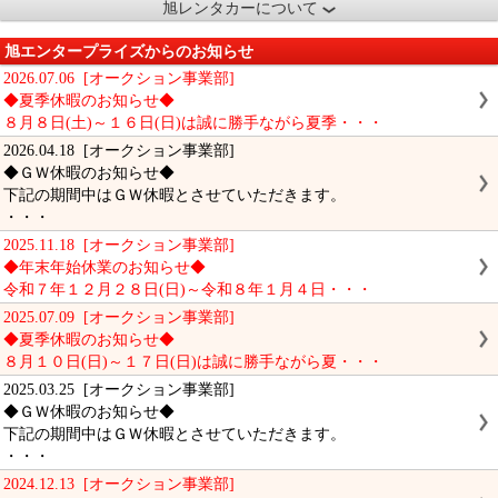
旭レンタカーについて
旭エンタープライズからのお知らせ
2026.07.06 [オークション事業部]
◆夏季休暇のお知らせ◆
８月８日(土)～１６日(日)は誠に勝手ながら夏季・・・
2026.04.18 [オークション事業部]
◆ＧＷ休暇のお知らせ◆
下記の期間中はＧＷ休暇とさせていただきます。
・・・
2025.11.18 [オークション事業部]
◆年末年始休業のお知らせ◆
令和７年１２月２８日(日)～令和８年１月４日・・・
2025.07.09 [オークション事業部]
◆夏季休暇のお知らせ◆
８月１０日(日)～１７日(日)は誠に勝手ながら夏・・・
2025.03.25 [オークション事業部]
◆ＧＷ休暇のお知らせ◆
下記の期間中はＧＷ休暇とさせていただきます。
・・・
2024.12.13 [オークション事業部]