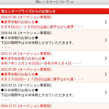
旭レンタカーについて
旭エンタープライズからのお知らせ
2026.07.06 [オークション事業部]
◆夏季休暇のお知らせ◆
８月８日(土)～１６日(日)は誠に勝手ながら夏季・・・
2026.04.18 [オークション事業部]
◆ＧＷ休暇のお知らせ◆
下記の期間中はＧＷ休暇とさせていただきます。
・・・
2025.11.18 [オークション事業部]
◆年末年始休業のお知らせ◆
令和７年１２月２８日(日)～令和８年１月４日・・・
2025.07.09 [オークション事業部]
◆夏季休暇のお知らせ◆
８月１０日(日)～１７日(日)は誠に勝手ながら夏・・・
2025.03.25 [オークション事業部]
◆ＧＷ休暇のお知らせ◆
下記の期間中はＧＷ休暇とさせていただきます。
・・・
2024.12.13 [オークション事業部]